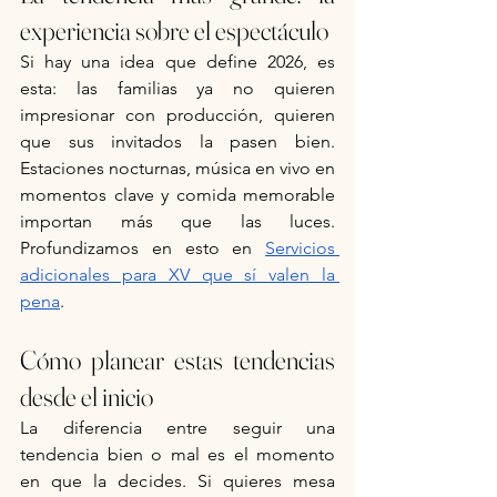
experiencia sobre el espectáculo
Si hay una idea que define 2026, es 
esta: las familias ya no quieren 
impresionar con producción, quieren 
que sus invitados la pasen bien. 
Estaciones nocturnas, música en vivo en 
momentos clave y comida memorable 
importan más que las luces. 
Profundizamos en esto en 
Servicios 
adicionales para XV que sí valen la 
pena
.
Cómo planear estas tendencias 
desde el inicio
La diferencia entre seguir una 
tendencia bien o mal es el momento 
en que la decides. Si quieres mesa 