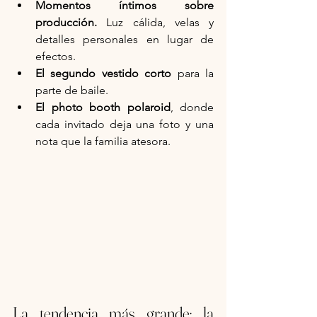
Momentos íntimos sobre 
producción.
 Luz cálida, velas y 
detalles personales en lugar de 
efectos.
El segundo vestido corto
 para la 
parte de baile.
El photo booth polaroid
, donde 
cada invitado deja una foto y una 
nota que la familia atesora.
La tendencia más grande: la 