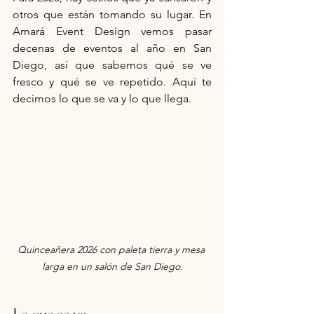
otros que están tomando su lugar. En 
Amará Event Design vemos pasar 
decenas de eventos al año en San 
Diego, así que sabemos qué se ve 
fresco y qué se ve repetido. Aquí te 
decimos lo que se va y lo que llega.
Quinceañera 2026 con paleta tierra y mesa 
larga en un salón de San Diego.