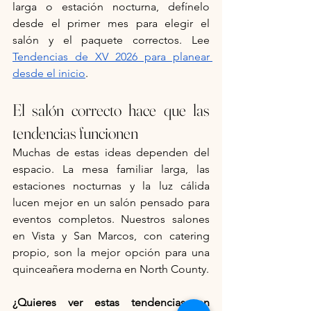
larga o estación nocturna, defínelo 
desde el primer mes para elegir el 
salón y el paquete correctos. Lee 
Tendencias de XV 2026 para planear 
desde el inicio
.
El salón correcto hace que las 
tendencias funcionen
Muchas de estas ideas dependen del 
espacio. La mesa familiar larga, las 
estaciones nocturnas y la luz cálida 
lucen mejor en un salón pensado para 
eventos completos. Nuestros salones 
en Vista y San Marcos, con catering 
propio, son la mejor opción para una 
quinceañera moderna en North County.
¿Quieres ver estas tendencias en 