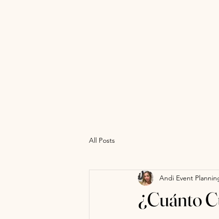
All Posts
Andi Event Planning
¿Cuánto C