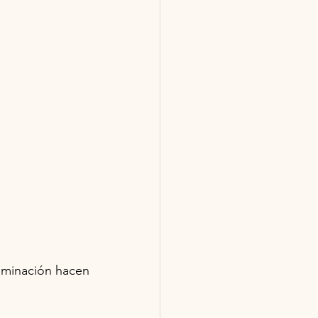
luminación hacen 