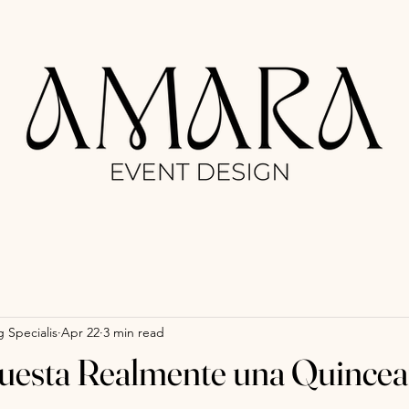
 Specialis
Apr 22
3 min read
uesta Realmente una Quincea