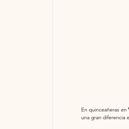
En quinceañeras en 
una gran diferencia 