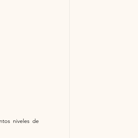
tos niveles de 