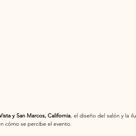
Vista y San Marcos, California
, el diseño del salón y la i
en cómo se percibe el evento.