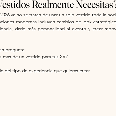
estidos Realmente Necesitas
2026 ya no se tratan de usar un solo vestido toda la noc
ciones modernas incluyen cambios de look estratégico
riencia, darle más personalidad al evento y crear mome
ran pregunta:
s más de un vestido para tus XV?
 del tipo de experiencia que quieras crear.