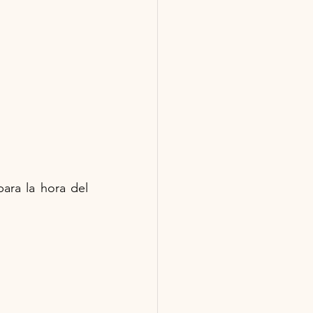
ra la hora del 