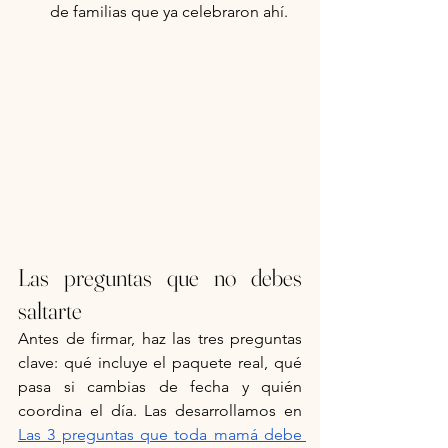
de familias que ya celebraron ahí.
Las preguntas que no debes 
saltarte
Antes de firmar, haz las tres preguntas 
clave: qué incluye el paquete real, qué 
pasa si cambias de fecha y quién 
coordina el día. Las desarrollamos en 
Las 3 preguntas que toda mamá debe 