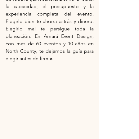
la capacidad, el presupuesto y la 
experiencia completa del evento. 
Elegirlo bien te ahorra estrés y dinero. 
Elegirlo mal te persigue toda la 
planeación. En Amará Event Design, 
con más de 60 eventos y 10 años en 
North County, te dejamos la guía para 
elegir antes de firmar.