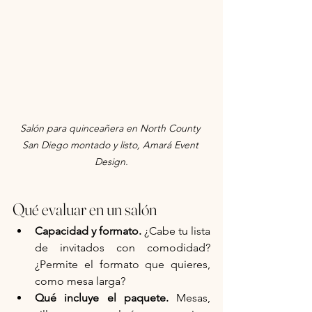
Salón para quinceañera en North County 
San Diego montado y listo, Amará Event 
Design.
Qué evaluar en un salón
Capacidad y formato.
 ¿Cabe tu lista 
de invitados con comodidad? 
¿Permite el formato que quieres, 
como mesa larga?
Qué incluye el paquete.
 Mesas, 