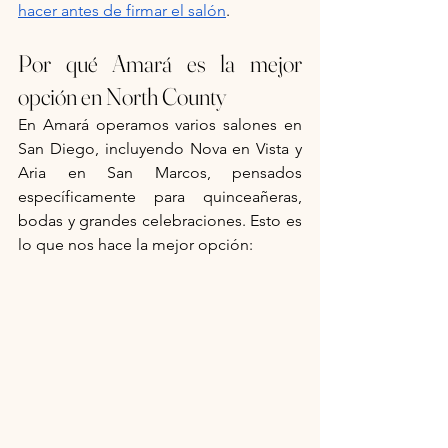
hacer antes de firmar el salón
.
Por qué Amará es la mejor 
opción en North County
En Amará operamos varios salones en 
San Diego, incluyendo Nova en Vista y 
Aria en San Marcos, pensados 
específicamente para quinceañeras, 
bodas y grandes celebraciones. Esto es 
lo que nos hace la mejor opción: