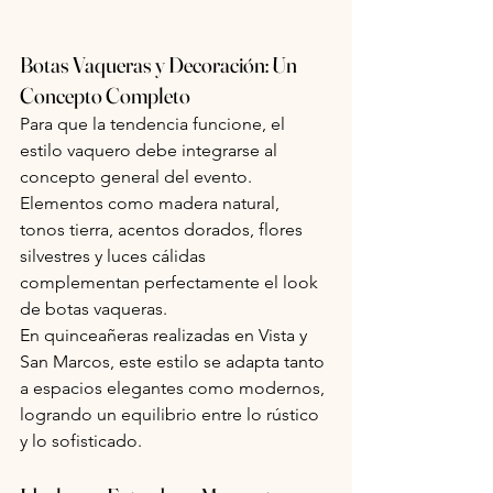
Botas Vaqueras y Decoración: Un 
Concepto Completo
Para que la tendencia funcione, el 
estilo vaquero debe integrarse al 
concepto general del evento. 
Elementos como madera natural, 
tonos tierra, acentos dorados, flores 
silvestres y luces cálidas 
complementan perfectamente el look 
de botas vaqueras.
En quinceañeras realizadas en Vista y 
San Marcos, este estilo se adapta tanto 
a espacios elegantes como modernos, 
logrando un equilibrio entre lo rústico 
y lo sofisticado.