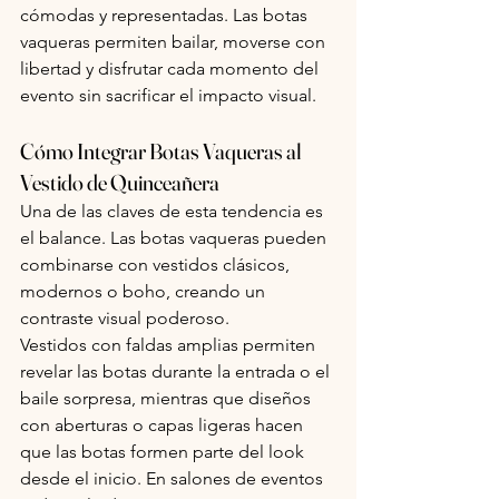
cómodas y representadas. Las botas 
vaqueras permiten bailar, moverse con 
libertad y disfrutar cada momento del 
evento sin sacrificar el impacto visual.
Cómo Integrar Botas Vaqueras al 
Vestido de Quinceañera
Una de las claves de esta tendencia es 
el balance. Las botas vaqueras pueden 
combinarse con vestidos clásicos, 
modernos o boho, creando un 
contraste visual poderoso.
Vestidos con faldas amplias permiten 
revelar las botas durante la entrada o el 
baile sorpresa, mientras que diseños 
con aberturas o capas ligeras hacen 
que las botas formen parte del look 
desde el inicio. En salones de eventos 