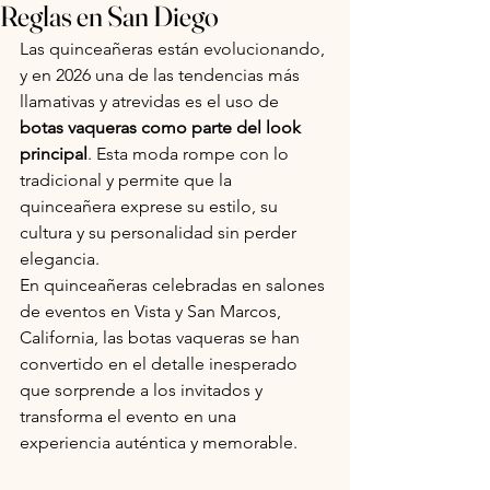
Reglas en San Diego
Las quinceañeras están evolucionando, 
y en 2026 una de las tendencias más 
llamativas y atrevidas es el uso de 
botas vaqueras como parte del look 
principal
. Esta moda rompe con lo 
tradicional y permite que la 
quinceañera exprese su estilo, su 
cultura y su personalidad sin perder 
elegancia.
En quinceañeras celebradas en salones 
de eventos en Vista y San Marcos, 
California, las botas vaqueras se han 
convertido en el detalle inesperado 
que sorprende a los invitados y 
transforma el evento en una 
experiencia auténtica y memorable.