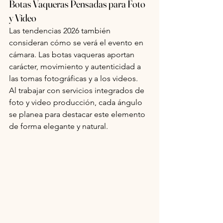
Botas Vaqueras Pensadas para Foto 
y Video
Las tendencias 2026 también 
consideran cómo se verá el evento en 
cámara. Las botas vaqueras aportan 
carácter, movimiento y autenticidad a 
las tomas fotográficas y a los videos.
Al trabajar con servicios integrados de 
foto y video producción, cada ángulo 
se planea para destacar este elemento 
de forma elegante y natural.