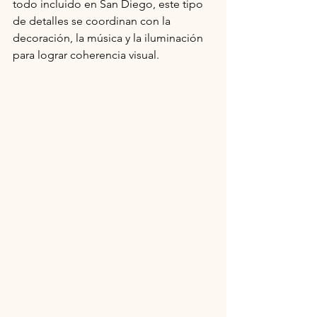
todo incluido en San Diego, este tipo 
de detalles se coordinan con la 
decoración, la música y la iluminación 
para lograr coherencia visual.