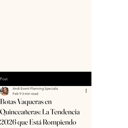
Post
Andi Event Planning Specialis
Feb 9
3 min read
Botas Vaqueras en
Quinceañeras: La Tendencia
2026 que Está Rompiendo