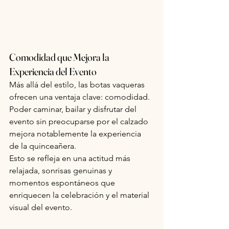
Comodidad que Mejora la 
Experiencia del Evento
Más allá del estilo, las botas vaqueras 
ofrecen una ventaja clave: comodidad. 
Poder caminar, bailar y disfrutar del 
evento sin preocuparse por el calzado 
mejora notablemente la experiencia 
de la quinceañera.
Esto se refleja en una actitud más 
relajada, sonrisas genuinas y 
momentos espontáneos que 
enriquecen la celebración y el material 
visual del evento.